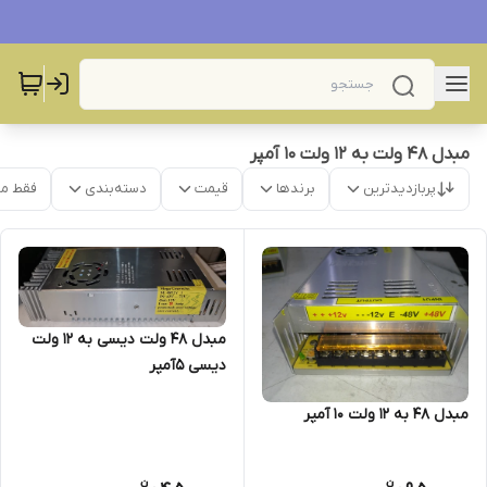
مبدل ۴۸ ولت به ۱۲ ولت ۱۰ آمپر
پربازدیدترین
برندها
قیمت
دسته‌بندی
فقط م
مبدل ۴۸ ولت دیسی به ۱۲ ولت
دیسی ۵آمپر
مبدل ۴۸ به ۱۲ ولت ۱۰ آمپر