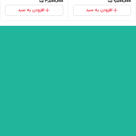
4,500,000
9,500,000
افزودن به سبد
افزودن به سبد