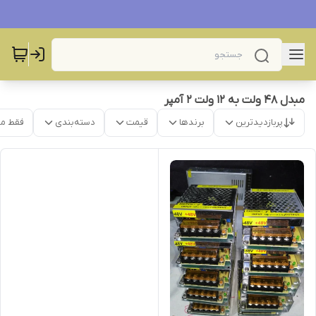
مبدل ۴۸ ولت به ۱۲ ولت ۲ آمپر
پربازدیدترین
برندها
قیمت
دسته‌بندی
فقط م