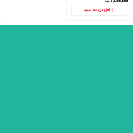
7,500,000
افزودن به سبد