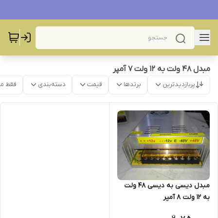
مبدل ۴۸ ولت به ۱۲ ولت ۷ آمپر
پربازدیدترین
برندها
قیمت
دسته‌بندی
فقط م
مبدل دیسی به دیسی ۴۸ ولت
به ۱۲ ولت 8 آمپر