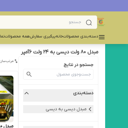
دسته‌بندی محصولات
خانه
پیگیری سفارش
همه محصولات
تما
مبدل ۸۰ ولت دیسی به ۲۴ ولت ۶آمپر
مرتب‌سازی
جستجو در نتایج
دسته‌بندی
مبدل دیسی به دیسی
مبدل ۸۰ ولت دیسی به ۲۴ ولت 5 آمپر