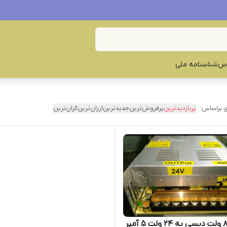
س‌
شناسنامه ملی
 براساس:
پربازدیدترین
پرفروش‌ترین
جدیدترین
ارزان‌ترین
گران‌ترین