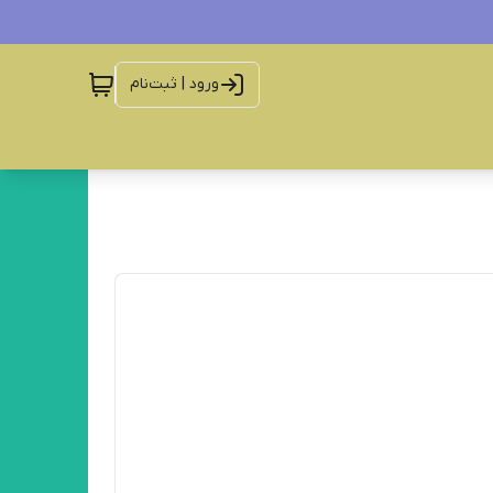
ورود | ثبت‌نام