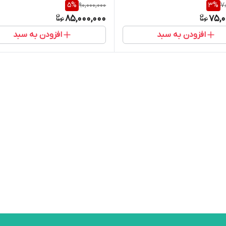
5
%
90,000,000
3
%
7
85,000,000
75,0
افزودن به سبد
افزودن به سبد