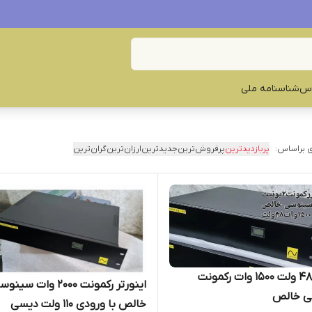
س‌
شناسنامه ملی
 براساس:
پربازدیدترین
پرفروش‌ترین
جدیدترین
ارزان‌ترین
گران‌ترین
اینورتر 48 ولت ۱۵۰۰ وات رکمونت
اینورتر رکمونت ۲۰۰۰ وات سین
ی خالص
خالص با ورودی 110 ولت دیسی