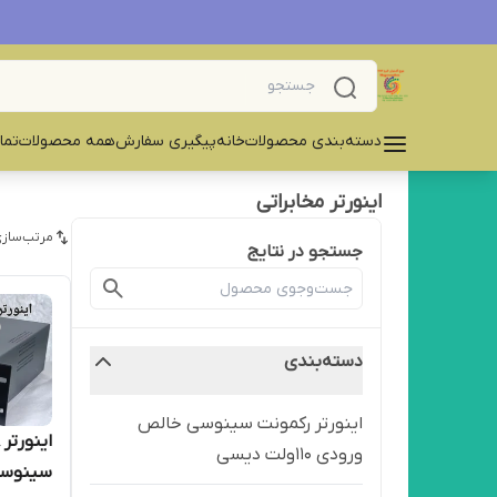
دسته‌بندی محصولات
خانه
پیگیری سفارش
همه محصولات
تما
اینورتر مخابراتی
مرتب‌سازی
جستجو در نتایج
دسته‌بندی
اینورتر رکمونت سینوسی خالص
ورودی ۱۱۰ولت دیسی
سینوس