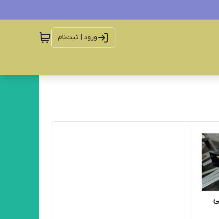
ورود | ثبت‌نام
وسی