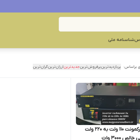
س‌
شناسنامه ملی
 براساس:
پربازدیدترین
پرفروش‌ترین
جدیدترین
ارزان‌ترین
گران‌ترین
اینورتر رکمونت ۱۱۰ ولت به ۲۲۰ ولت
لص ۳۰۰۰ وات