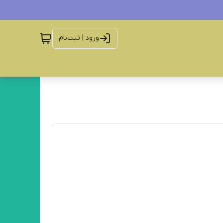
ورود | ثبت‌نام