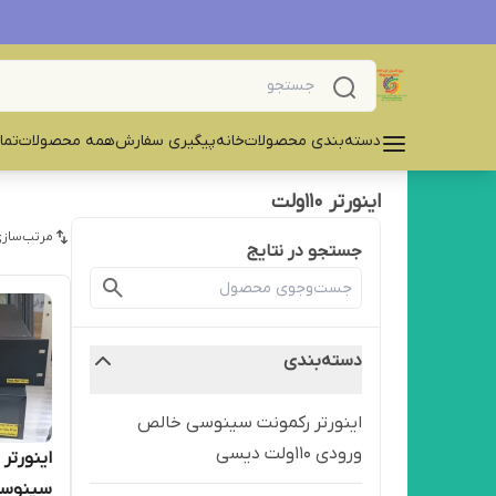
دسته‌بندی محصولات
خانه
پیگیری سفارش
همه محصولات
تما
اینورتر ۱۱۰ولت
مرتب‌سازی
جستجو در نتایج
دسته‌بندی
اینورتر رکمونت سینوسی خالص
ورودی ۱۱۰ولت دیسی
سینوسی خا