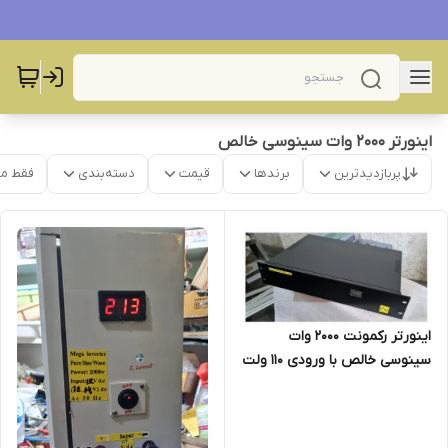
اینورتر ۲۰۰۰ وات سینوسی خالص
پربازدیدترین
برندها
قیمت
دسته‌بندی
فقط م
اینورتر رکمونت ۲۰۰۰ وات
سینوسی خالص با ورودی 110 ولت
دیسی