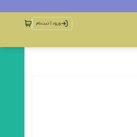
ورود | ثبت‌نام