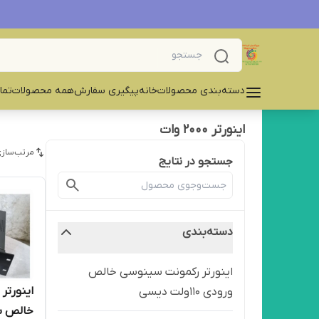
دسته‌بندی محصولات
خانه
پیگیری سفارش
همه محصولات
تما
اینورتر ۲۰۰۰ وات
مرتب‌سازی
جستجو در نتایج
دسته‌بندی
اینورتر رکمونت سینوسی خالص
ورودی ۱۱۰ولت دیسی
خالص با ورود