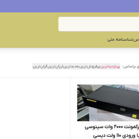
س‌
شناسنامه ملی
 براساس:
پربازدیدترین
پرفروش‌ترین
جدیدترین
ارزان‌ترین
گران‌ترین
اینورتر رکمونت ۲۰۰۰ وات سینوسی
ی 110 ولت دیسی