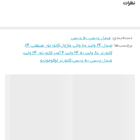
نظرات
دسته‌بندی
:
مبدل دیسی به دیسی
برچسب‌ها :
مبدل ۲۴ ولت ۱۰۰ واتی ماژول
،
کانورتور صنعتی ۲۴
،
کانورتر ۸۰ ولت به ۲۴ ولت ۴ آمپر
،
کانورتور ۲۴ ولت
،
مبدل دیسی به دیسی
،
کانورتر لوکوموتیو