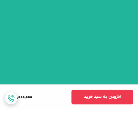
افزودن به سبد خرید
55,000,000