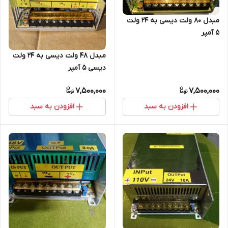
مبدل ۸۰ ولت دیسی به ۲۴ ولت
5 آمپر
مبدل ۴۸ ولت دیسی به ۲۴ ولت
دیسی ۵ آمپر
7,500,000
7,500,000
افزودن به سبد
افزودن به سبد