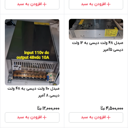
افزودن به سبد
افزودن به سبد
مبدل ۴۸ ولت دیسی به ۱۲ ولت
دیسی ۵آمپر
مبدل ۱۱۰ ولت دیسی به ۴۸ ولت
دیسی 8 آمپر
12,000,000
4,500,000
افزودن به سبد
افزودن به سبد