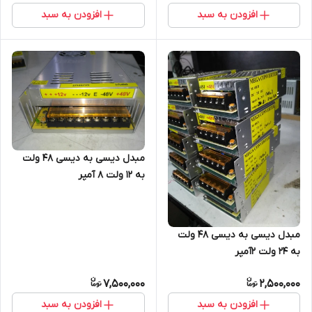
افزودن به سبد
افزودن به سبد
مبدل دیسی به دیسی ۴۸ ولت
به ۱۲ ولت 8 آمپر
مبدل دیسی به دیسی ۴۸ ولت
به ۲۴ ولت ۲آمپر
7,500,000
2,500,000
افزودن به سبد
افزودن به سبد