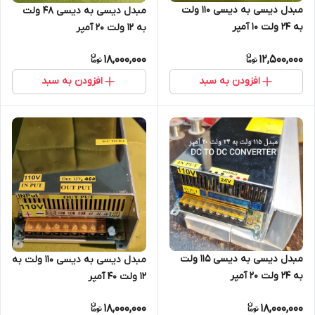
مبدل دیسی به دیسی ۱۱۰ ولت
مبدل دیسی به دیسی ۴۸ ولت
به ۲۴ ولت ۱۰ آمپر
به ۱۲ ولت ۲۰ آمپر
18,000,000
12,500,000
افزودن به سبد
افزودن به سبد
مبدل دیسی به دیسی ۱۱۵ ولت
مبدل دیسی به دیسی ۱۱۰ ولت به
به ۲۴ ولت ۲۰ آمپر
۱۲ ولت ۴۰ آمپر
18,000,000
18,000,000