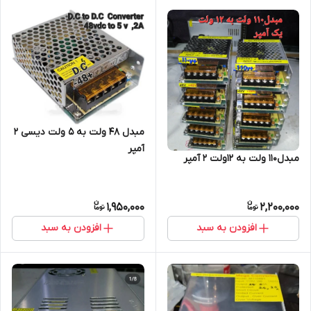
مبدل ۴۸ ولت به ۵ ولت دیسی ۲
آمپر
مبدل۱۱۰ ولت به ۱۲ولت ۲ آمپر
1,950,000
2,200,000
افزودن به سبد
افزودن به سبد