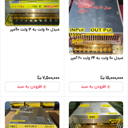
مبدل ۱۱۰ ولت به ۱۲ ولت ۱۰آمپر
مبدل 110 ولت به 24 ولت 20 آمپر
7,500,000
15,000,000
افزودن به سبد
افزودن به سبد