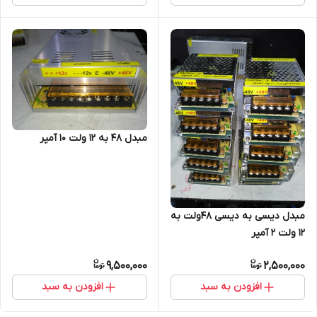
مبدل ۴۸ به ۱۲ ولت ۱۰ آمپر
مبدل دیسی به دیسی ۴۸ولت به
۱۲ ولت ۲ آمپر
9,500,000
2,500,000
افزودن به سبد
افزودن به سبد