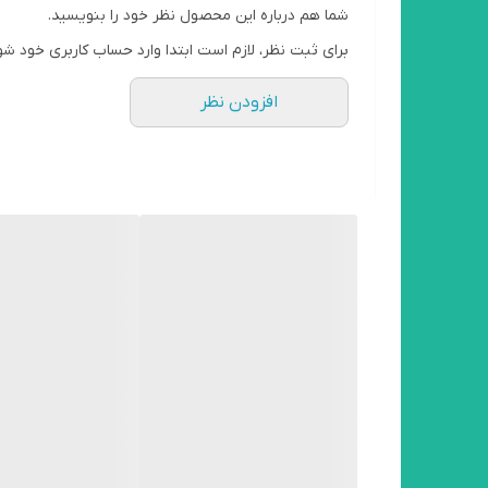
دارای نمایشگر روشن بودن led
شما هم درباره این محصول نظر خود را بنویسید.
قاب آلومینیوم
برای ثبت نظر، لازم است ابتدا وارد حساب کاربری خود شو
بدون فن
افزودن نظر