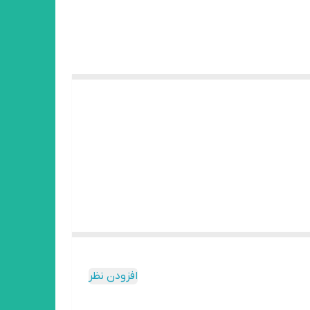
افزودن نظر