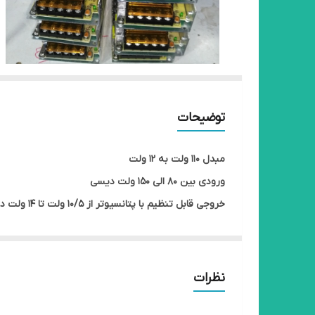
توضیحات
مبدل ۱۱۰ ولت به ۱۲ ولت
ورودی بین ۸۰ الی ۱۵۰ ولت دیسی
خروجی قابل تنظیم با پتانسیوتر از ۱۰/۵ ولت تا ۱۴ ولت دیسی
کف خواب
فلزی
دارای پین ارت
نظرات
دارای جایگاه نصب به باکس با پیچ