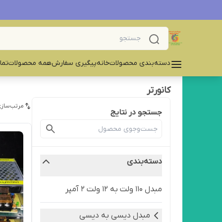
دسته‌بندی محصولات
خانه
پیگیری سفارش
همه محصولات
تما
کانورتر
مرتب‌سازی
جستجو در نتایج
دسته‌بندی
مبدل 110 ولت به ۱۲ ولت ۲ آمپر
مبدل دیسی به دیسی