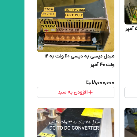
مبدل دیسی به دیسی ۱۱۰ ولت به ۱۲
ولت ۴۰ آمپر
18,000,000
افزودن به سبد