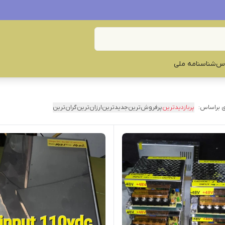
س‌
شناسنامه ملی
 براساس:
پربازدیدترین
پرفروش‌ترین
جدیدترین
ارزان‌ترین
گران‌ترین