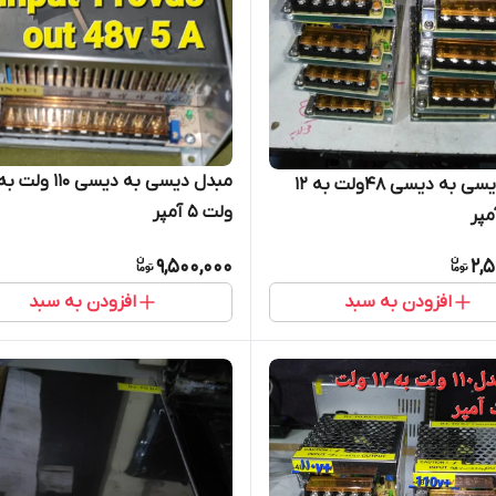
مبدل دیسی به دیسی ۴۸ولت به ۱۲
ولت 5 آمپر
9,500,000
2,
افزودن به سبد
افزودن به سبد