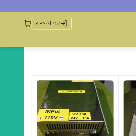
ورود | ثبت‌نام