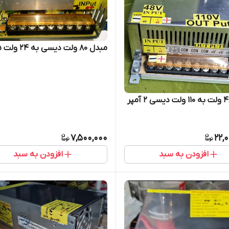
مبدل ۸۰ ولت دیسی به ۲۴ ولت 5 آمپر
7,500,000
22,
افزودن به سبد
افزودن به سبد