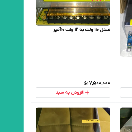
مبدل ۱۱۰ ولت به ۱۲ ولت ۱۰آمپر
7,500,000
افزودن به سبد