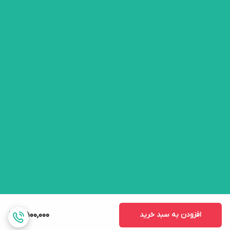
افزودن به سبد خرید
7,500,000