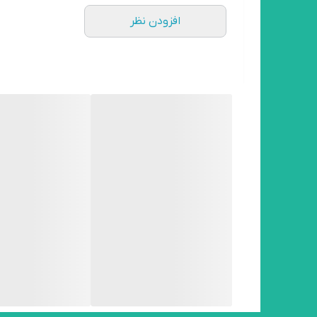
افزودن نظر