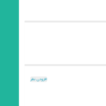
افزودن نظر