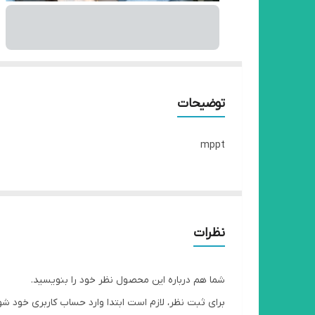
توضیحات
mppt
نظرات
شما هم درباره این محصول نظر خود را بنویسید.
برای ثبت نظر، لازم است ابتدا وارد حساب کاربری خود شو