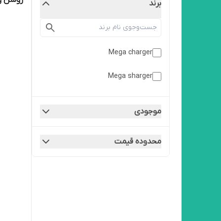
روشن و 
برند
Mega charger
Mega sharger
موجودی
محدوده قیمت