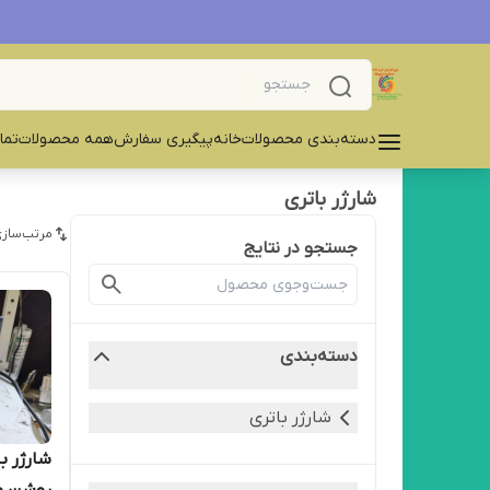
دسته‌بندی محصولات
خانه
پیگیری سفارش
همه محصولات
تما
شارژر باتری
مرتب‌سازی
جستجو در نتایج
دسته‌بندی
شارژر باتری