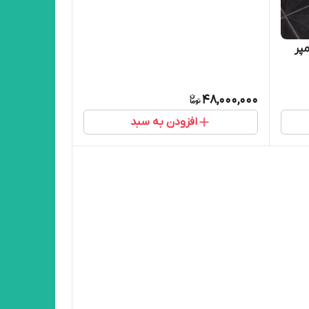
48,000,000
افزودن به سبد