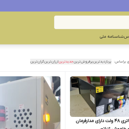
س‌
شناسنامه ملی
 براساس:
پربازدیدترین
پرفروش‌ترین
جدیدترین
ارزان‌ترین
گران‌ترین
شارژر باتری ۴۸ ولت دارای مدارفرمان