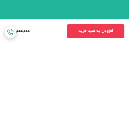
افزودن به سبد خرید
75,000,000
برگشت به بالا