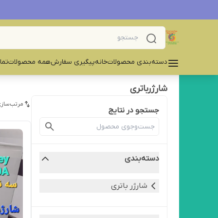
دسته‌بندی محصولات
خانه
پیگیری سفارش
همه محصولات
تما
شارژرباتری
مرتب‌سازی
جستجو در نتایج
دسته‌بندی
شارژر باتری