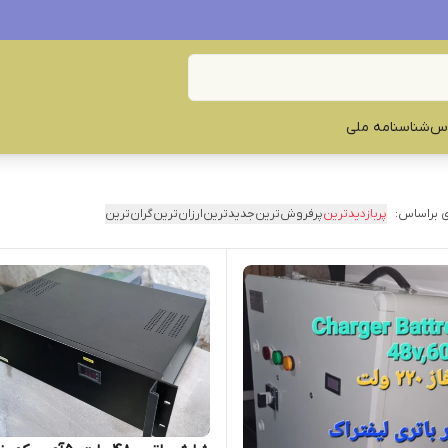
س‌
شناسنامه ملی
 براساس:
پربازدیدترین
پرفروش‌ترین
جدیدترین
ارزان‌ترین
گران‌ترین