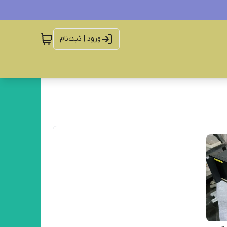
ورود | ثبت‌نام