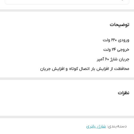
توضیحات
ورودی 220 ولت
خروجی 24 ولت
جریان شارژ 60 آمپر
محافظت از افزایش بار اتصال کوتاه و افزایش جریان
گارانتی یکسال
نظرات
دسته‌بندی
:
شارژر باتری