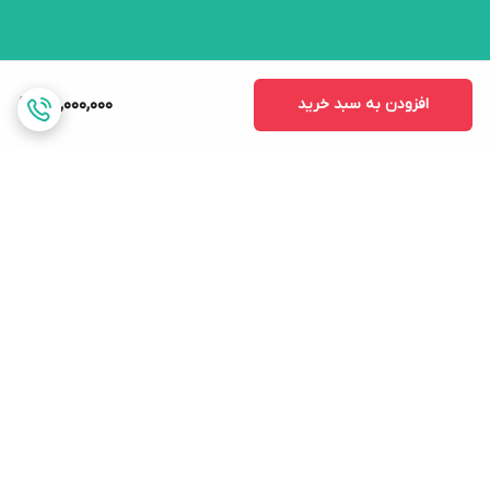
افزودن به سبد خرید
48,000,000
برگشت به بالا