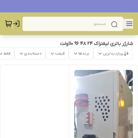
شارژر باتری لیفتراک ۲۴ ۴۸ ۹۶ ۱۱۰ولت
پربازدیدترین
برندها
قیمت
دسته‌بندی
فقط م