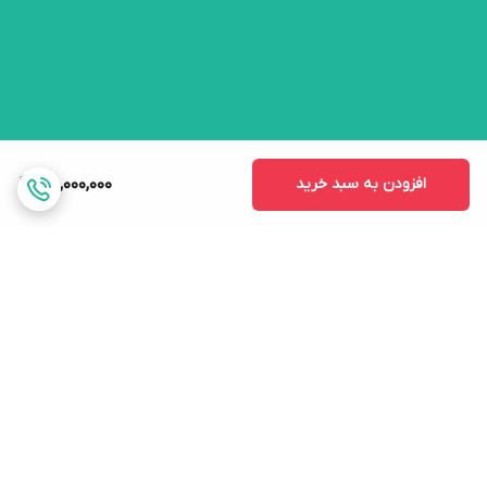
افزودن به سبد خرید
85,000,000
برگشت به بالا