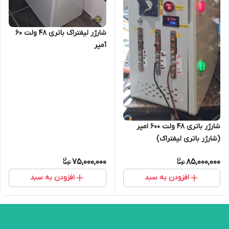
شارژر لیفتراک باتری 48 ولت 60
آمپر
شارژر باتری ۴۸ ولت ۶۰۰ امپر
(شارژر باتری لیفتراک)
75,000,000
85,000,000
افزودن به سبد
افزودن به سبد